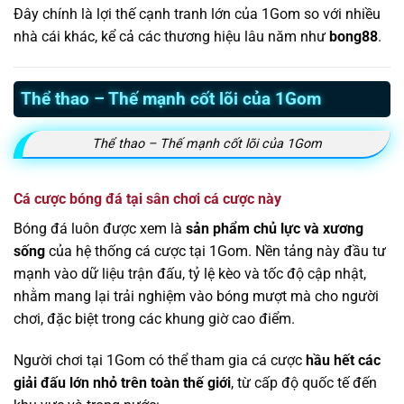
Đây chính là lợi thế cạnh tranh lớn của 1Gom so với nhiều
nhà cái khác, kể cả các thương hiệu lâu năm như
bong88
.
Thể thao – Thế mạnh cốt lõi của 1Gom
Thể thao – Thế mạnh cốt lõi của 1Gom
Cá cược bóng đá tại sân chơi cá cược này
Bóng đá luôn được xem là
sản phẩm chủ lực và xương
sống
của hệ thống cá cược tại 1Gom. Nền tảng này đầu tư
mạnh vào dữ liệu trận đấu, tỷ lệ kèo và tốc độ cập nhật,
nhằm mang lại trải nghiệm vào bóng mượt mà cho người
chơi, đặc biệt trong các khung giờ cao điểm.
Người chơi tại 1Gom có thể tham gia cá cược
hầu hết các
giải đấu lớn nhỏ trên toàn thế giới
, từ cấp độ quốc tế đến