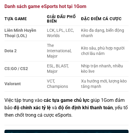
Danh sách game eSports hot tại 1Gom
GIẢI ĐẤU PHỔ
TỰA GAME
ĐẶC ĐIỂM CÁ CƯỢC
BIẾN
Liên Minh Huyền
LCK, LPL, LEC,
Kèo đa dạng, biến động
Thoại (LOL)
Worlds
nhanh
The
Kèo sâu, phù hợp người
Dota 2
International,
chơi lâu năm
Major
ESL, BLAST,
Nhịp trận nhanh, nhiều
CS:GO / CS2
Major
kèo live
VCT,
Xu hướng mới, lượng kèo
Valorant
Champions
tăng mạnh
Việc tập trung vào
các tựa game chủ lực
giúp 1Gom đảm
bảo
độ chính xác tỷ lệ
và
độ ổn định khi thanh toán
, yếu tố
then chốt trong cá cược eSports.