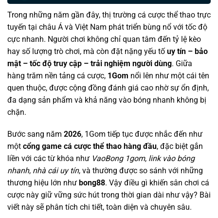
Trong những năm gần đây, thị trường cá cược thể thao trực
tuyến tại châu Á và Việt Nam phát triển bùng nổ với tốc độ
cực nhanh. Người chơi không chỉ quan tâm đến tỷ lệ kèo
hay số lượng trò chơi, mà còn đặt nặng yếu tố
uy tín – bảo
mật – tốc độ truy cập – trải nghiệm người dùng
. Giữa
hàng trăm nền tảng cá cược,
1Gom
nổi lên như một cái tên
quen thuộc, được cộng đồng đánh giá cao nhờ sự ổn định,
đa dạng sản phẩm và khả năng vào bóng nhanh không bị
chặn.
Bước sang năm
2026
, 1Gom tiếp tục được nhắc đến như
một
cổng game cá cược thể thao hàng đầu
, đặc biệt gắn
liền với các từ khóa như
VaoBong 1gom
,
link vào bóng
nhanh
,
nhà cái uy tín
, và thường được so sánh với những
thương hiệu lớn như
bong88
. Vậy điều gì khiến sân chơi cá
cược này giữ vững sức hút trong thời gian dài như vậy? Bài
viết này sẽ phân tích chi tiết, toàn diện và chuyên sâu.