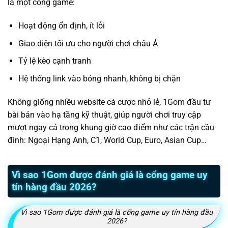
là một cổng game:
Hoạt động ổn định, ít lỗi
Giao diện tối ưu cho người chơi châu Á
Tỷ lệ kèo cạnh tranh
Hệ thống link vào bóng nhanh, không bị chặn
Không giống nhiều website cá cược nhỏ lẻ, 1Gom đầu tư
bài bản vào hạ tầng kỹ thuật, giúp người chơi truy cập
mượt ngay cả trong khung giờ cao điểm như các trận cầu
đinh: Ngoại Hạng Anh, C1, World Cup, Euro, Asian Cup…
Vì sao 1Gom được đánh giá là cổng game uy
tín hàng đầu 2026?
Vì sao 1Gom được đánh giá là cổng game uy tín hàng đầu
2026?