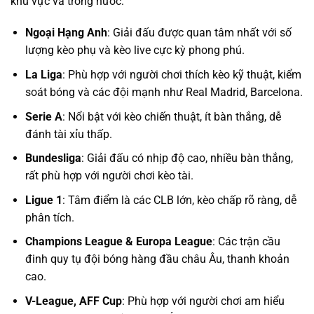
khu vực và trong nước:
Ngoại Hạng Anh
: Giải đấu được quan tâm nhất với số
lượng kèo phụ và kèo live cực kỳ phong phú.
La Liga
: Phù hợp với người chơi thích kèo kỹ thuật, kiểm
soát bóng và các đội mạnh như Real Madrid, Barcelona.
Serie A
: Nổi bật với kèo chiến thuật, ít bàn thắng, dễ
đánh tài xỉu thấp.
Bundesliga
: Giải đấu có nhịp độ cao, nhiều bàn thắng,
rất phù hợp với người chơi kèo tài.
Ligue 1
: Tâm điểm là các CLB lớn, kèo chấp rõ ràng, dễ
phân tích.
Champions League & Europa League
: Các trận cầu
đinh quy tụ đội bóng hàng đầu châu Âu, thanh khoản
cao.
V-League, AFF Cup
: Phù hợp với người chơi am hiểu