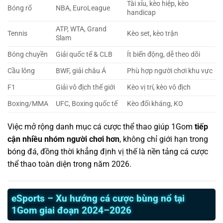
Tài xỉu, kèo hiệp, kèo
Bóng rổ
NBA, EuroLeague
handicap
ATP, WTA, Grand
Tennis
Kèo set, kèo trận
Slam
Bóng chuyền
Giải quốc tế & CLB
Ít biến động, dễ theo dõi
Cầu lông
BWF, giải châu Á
Phù hợp người chơi khu vực
F1
Giải vô địch thế giới
Kèo vị trí, kèo vô địch
Boxing/MMA
UFC, Boxing quốc tế
Kèo đối kháng, KO
Việc mở rộng danh mục cá cược thể thao giúp 1Gom
tiếp
cận nhiều nhóm người chơi hơn
, không chỉ giới hạn trong
bóng đá, đồng thời khẳng định vị thế là nền tảng cá cược
thể thao toàn diện trong năm 2026.
eSports – Xu hướng cá cược bùng nổ tại
1Gom giai đoạn 2024–2026