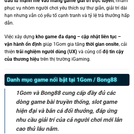
đầu tư mạnh mẽ vào mảng game giải trí trực tuyến
, nhằm
phục vụ nhóm người chơi yêu thích sự thư giãn, giải trí dài
hạn nhưng vẫn có yếu tố cạnh tranh và tỷ lệ trả thưởng hấp
dẫn.
Việc xây dựng
kho game đa dạng – cập nhật liên tục –
vận hành ổn định
giúp 1Gom gia tăng
thời gian onsite
, cải
thiện
trải nghiệm người dùng (UX)
và củng cố
độ tin cậy
của thương hiệu
trên thị trường iGaming.
Danh mục game nổi bật tại 1Gom / Bong88
1Gom và Bong88 cung cấp đầy đủ các
dòng game bài truyền thống, slot game
hiện đại và bắn cá đổi thưởng, đáp ứng
nhu cầu giải trí của cả người chơi mới lẫn
cao thủ lâu năm.