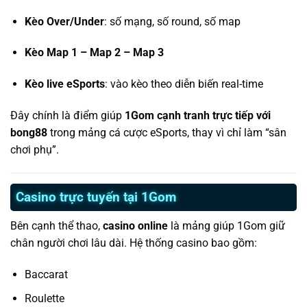
Kèo Over/Under
: số mạng, số round, số map
Kèo Map 1 – Map 2 – Map 3
Kèo live eSports
: vào kèo theo diễn biến real-time
Đây chính là điểm giúp
1Gom cạnh tranh trực tiếp với
bong88
trong mảng cá cược eSports, thay vì chỉ làm “sân
chơi phụ”.
Casino trực tuyến tại 1Gom
Bên cạnh thể thao,
casino online
là mảng giúp 1Gom giữ
chân người chơi lâu dài. Hệ thống casino bao gồm:
Baccarat
Roulette