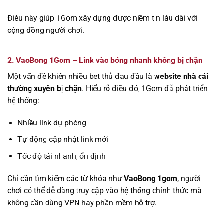
Điều này giúp 1Gom xây dựng được niềm tin lâu dài với
cộng đồng người chơi.
2. VaoBong 1Gom – Link vào bóng nhanh không bị chặn
Một vấn đề khiến nhiều bet thủ đau đầu là
website nhà cái
thường xuyên bị chặn
. Hiểu rõ điều đó, 1Gom đã phát triển
hệ thống:
Nhiều link dự phòng
Tự động cập nhật link mới
Tốc độ tải nhanh, ổn định
Chỉ cần tìm kiếm các từ khóa như
VaoBong 1gom
, người
chơi có thể dễ dàng truy cập vào hệ thống chính thức mà
không cần dùng VPN hay phần mềm hỗ trợ.