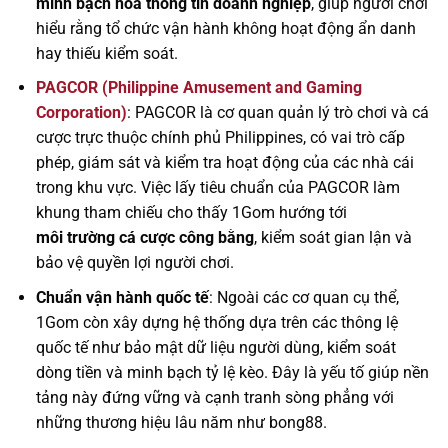
minh bạch hóa thông tin doanh nghiệp
, giúp người chơi
hiểu rằng tổ chức vận hành không hoạt động ẩn danh
hay thiếu kiểm soát.
PAGCOR (Philippine Amusement and Gaming
Corporation)
: PAGCOR là cơ quan quản lý trò chơi và cá
cược trực thuộc chính phủ Philippines, có vai trò cấp
phép, giám sát và kiểm tra hoạt động của các nhà cái
trong khu vực. Việc lấy tiêu chuẩn của PAGCOR làm
khung tham chiếu cho thấy 1Gom hướng tới
môi trường cá cược công bằng
, kiểm soát gian lận và
bảo vệ quyền lợi người chơi.
Chuẩn vận hành quốc tế
: Ngoài các cơ quan cụ thể,
1Gom còn xây dựng hệ thống dựa trên các thông lệ
quốc tế như bảo mật dữ liệu người dùng, kiểm soát
dòng tiền và minh bạch tỷ lệ kèo. Đây là yếu tố giúp nền
tảng này đứng vững và cạnh tranh sòng phẳng với
những thương hiệu lâu năm như bong88.