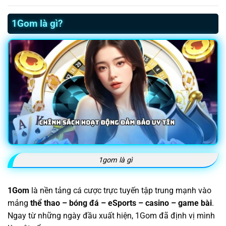
1Gom là gì?
1gom là gì
1Gom
là nền tảng cá cược trực tuyến tập trung mạnh vào
mảng
thể thao – bóng đá – eSports – casino – game bài
.
Ngay từ những ngày đầu xuất hiện, 1Gom đã định vị mình