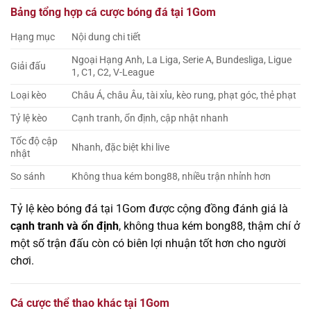
Bảng tổng hợp cá cược bóng đá tại 1Gom
Hạng mục
Nội dung chi tiết
Ngoại Hạng Anh, La Liga, Serie A, Bundesliga, Ligue
Giải đấu
1, C1, C2, V-League
Loại kèo
Châu Á, châu Âu, tài xỉu, kèo rung, phạt góc, thẻ phạt
Tỷ lệ kèo
Cạnh tranh, ổn định, cập nhật nhanh
Tốc độ cập
Nhanh, đặc biệt khi live
nhật
So sánh
Không thua kém bong88, nhiều trận nhỉnh hơn
Tỷ lệ kèo bóng đá tại 1Gom được cộng đồng đánh giá là
cạnh tranh và ổn định
, không thua kém bong88, thậm chí ở
một số trận đấu còn có biên lợi nhuận tốt hơn cho người
chơi.
Cá cược thể thao khác tại 1Gom