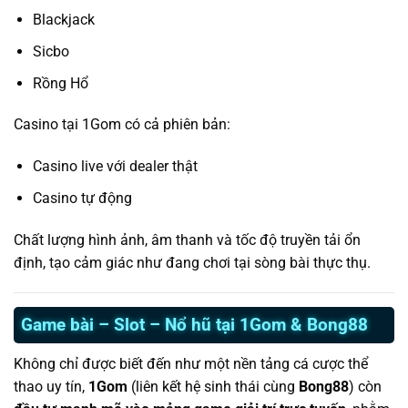
Blackjack
Sicbo
Rồng Hổ
Casino tại 1Gom có cả phiên bản:
Casino live với dealer thật
Casino tự động
Chất lượng hình ảnh, âm thanh và tốc độ truyền tải ổn
định, tạo cảm giác như đang chơi tại sòng bài thực thụ.
Game bài – Slot – Nổ hũ tại 1Gom & Bong88
Không chỉ được biết đến như một nền tảng cá cược thể
thao uy tín,
1Gom
(liên kết hệ sinh thái cùng
Bong88
) còn