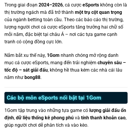
Trong giai đoạn
2024–2026
, cá cược
eSports
không còn là
thị trường ngách mà đã trở thành
một trụ cột quan trọng
của ngành betting toàn cầu. Theo các báo cáo thị trường,
lượng người chơi cá cược eSports tăng trưởng hai chữ số
mỗi năm, đặc biệt tại châu Á – nơi các tựa game cạnh
tranh có cộng đồng cực lớn.
Nắm bắt xu thế này,
1Gom
nhanh chóng mở rộng danh
mục cá cược eSports, mang đến trải nghiệm
chuyên sâu –
tốc độ – sát giải đấu
, không hề thua kém các nhà cái lâu
năm như
bong88
.
Các bộ môn eSports nổi bật tại 1Gom
1Gom tập trung vào những tựa game có
lượng giải đấu ổn
định
,
dữ liệu thống kê phong phú
và
tính thanh khoản cao
,
giúp người chơi dễ phân tích và vào kèo.