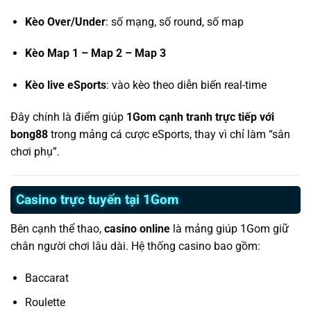
Kèo Over/Under
: số mạng, số round, số map
Kèo Map 1 – Map 2 – Map 3
Kèo live eSports
: vào kèo theo diễn biến real-time
Đây chính là điểm giúp
1Gom cạnh tranh trực tiếp với
bong88
trong mảng cá cược eSports, thay vì chỉ làm “sân
chơi phụ”.
Casino trực tuyến tại 1Gom
Bên cạnh thể thao,
casino online
là mảng giúp 1Gom giữ
chân người chơi lâu dài. Hệ thống casino bao gồm:
Baccarat
Roulette