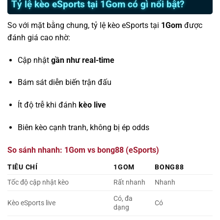
Tỷ lệ kèo eSports tại 1Gom có gì nổi bật?
So với mặt bằng chung, tỷ lệ kèo eSports tại
1Gom
được
đánh giá cao nhờ:
Cập nhật
gần như real-time
Bám sát diễn biến trận đấu
Ít độ trễ khi đánh
kèo live
Biên kèo cạnh tranh, không bị ép odds
So sánh nhanh: 1Gom vs bong88 (eSports)
TIÊU CHÍ
1GOM
BONG88
Tốc độ cập nhật kèo
Rất nhanh
Nhanh
Có, đa
Kèo eSports live
Có
dạng