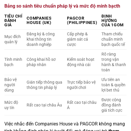
Bảng so sánh tiêu chuẩn pháp lý và mức độ minh bạcth
TIÊU CHÍ
ĐỊNH
COMPANIES
PAGCOR
ĐÁNH
HƯỚNG
HOUSE (UK)
(PHILIPPINES)
GIÁ
CỦA 1GOM
Đăng ký & công
Cấp phép &
Tham chiếu
Mục đích
khai thông tin
giám sát cá
chuẩn minh
quản lý
doanh nghiệp
cược
bạch quốc tế
Rõ ràng
Tính minh
Công khai hồ sơ
Kiểm soát hoạt
trong vận
bạch
pháp nhân
động nhà cái
hành & thanh
toán
Bảo vệ
Ưu tiên an
Gián tiếp thông qua
Trực tiếp bảo vệ
người
toàn & quyền
thông tin pháp lý
người chơi
dùng
lợi bet thủ
Được cộng
Mức độ
Rất cao tại châu
Rất cao tại châu Âu
đồng đánh
uy tín
Á
giá tích cực
Việc nhắc đến Companies House và PAGCOR không mang